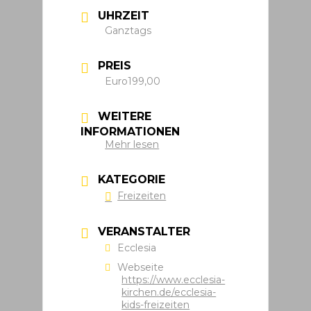
UHRZEIT
Ganztags
PREIS
Euro199,00
WEITERE
INFORMATIONEN
Mehr lesen
KATEGORIE
Freizeiten
VERANSTALTER
Ecclesia
Webseite
https://www.ecclesia-
kirchen.de/ecclesia-
kids-freizeiten